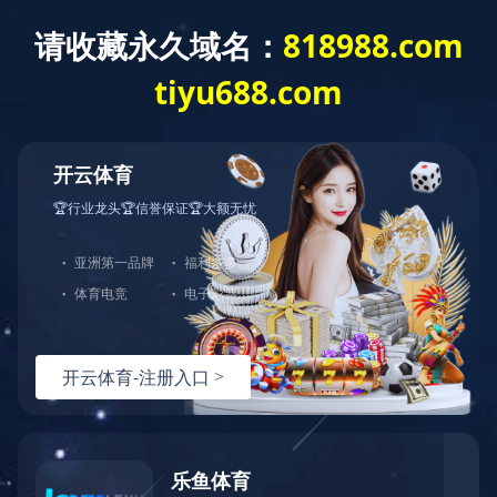
智慧用电解决方案
成功案例
智慧路灯解决方案
南昌青山湖胡家小学用电安全改造项目
项目需求：需要监控校园用电数据、预防电气
火灾解决问题：通过云平台与设备实现用电数
据可视化，通过设备实时监测预防电气火灾。
了解详情