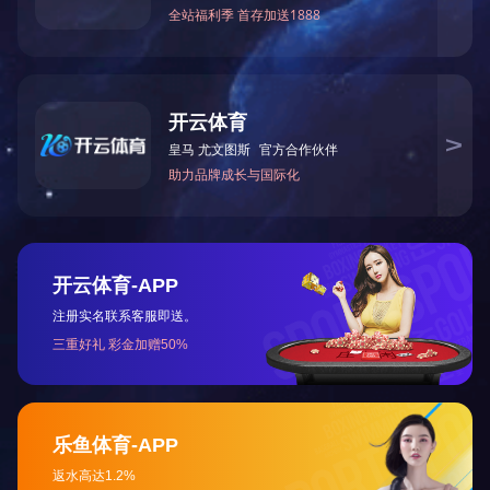
理，提升安全用电保障，获业主单位的一致好
评。
江西省吉安市智慧路灯改造项目
项目需求：需要通过设备实时监测用电数据解
决问题：通过云平台与设备实现用电数据可视
化
了解详情
深圳市龙华人民医院安全用电改造项目
项目需求：需要监控医院用电数据、预防电气
火灾。解决问题：通过云平台与设备实现用电
数据可视化，通过设备实时监测预防电气火
了解详情
灾。
浙江吉利汽车集团智慧安全用电改造项目
项目需求：用电、用火或加热设备数量多；易
燃、可燃物品众多；电源配置不符合要求，可