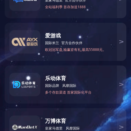
松辉化工有限公司用电安全改造项目
项目需求：厂房年度时间长，线路老化，担心
线路过载过温，漏电等安全隐患，又是化工企
业，申请安装智慧安全用电。解决问题：配置
了解详情
珩祥智慧安全用电系统后起到防火灾，防触
电，防漏电等预警作用，做到无事故发生。
5G基站通讯电源安全用电项目
中国移动集团采用了珩祥智慧安全用电直流漏
保设备。用于生产设备状态监控、能耗分析和
管理、用电计量与安全预警，远程控制断闸和
了解详情
合闸，极大程度预防电气火灾事故。
比亚迪生产车间安全用电项目
业主单位：比亚迪股份有限公司项目位于广东
省深圳市坪山新区，总造价38万元，工期1个
月，针对作业车间安全生产用电实现智慧管
了解详情