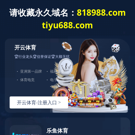
公司新闻
行业动态
电气知识
展会活动
FAQ常见答疑
电保智慧用电系统有怎样的优势？
发布时间：2024-07-15 17:33:39 浏览次数：68