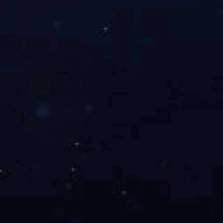
下一篇：
智能空开哪个牌子好？
下一篇：
电保智能断路器远程控制，无限距离，省时省
返回
事更省力
珩祥科技
友情链接：
安防展览网
中国消防网
慧聪网
Copyright © 2022 开云app登录入口 All Rights Reserved 粤ICP备