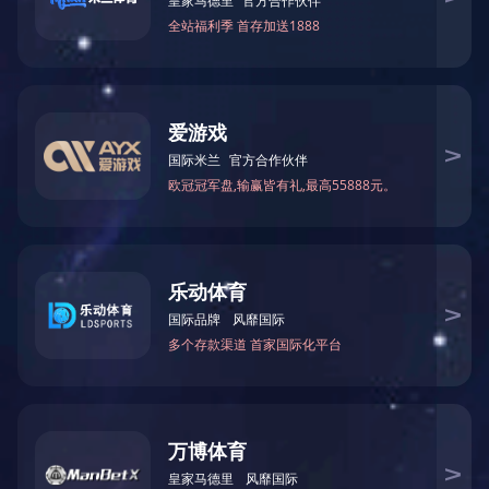
电保智慧安全用电管理系统有哪些优势呢？
、增强电力系统的安全性
1
实时对各回路电压、电流、频率、功率因数等电参数信息进行监测分
析，多维度预测电气安全状态发展趋势，一旦发现异常，精准定位，
设备、电话短信、云平台会同时发出三方位告警，方便用户迅速排查
故障隐患，有效避免了因设备故障而导致的安全隐患和事故，增强了
电力系统的安全性。
、优化资源配置
2
电保智慧用电管理系统将所有数据上传至平台并自动汇总管理，通过