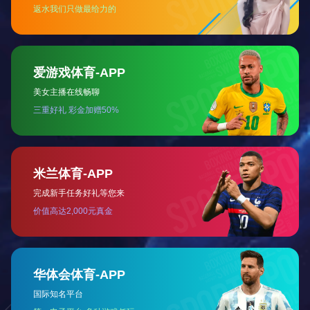
、降低运营成本
3
电保智慧
用
电管理系统可以实现
小时电力设备的远程监控和管
7*24
理，降低了人工巡检和维护的成本，同时通过自动化数据分析和预警
系统，可以提前发现设备故障和异常情况，解决了电气老旧的小区、
办公楼等场所的电气隐患的检查难题，避免因设备损坏而导致的停机
和维修成本，降低了运营成本。
、提高管理效率
4
用户可随时随地通过手机端或者
端实时了解用电安全情况，实现电
PC
气设备的透明、实时化监测管理，
通过实时监测和预警系统，可以快速发现设备故障和异常情况，摆脱
了人力工作的局限性、低效性，减少了人工巡检和管理的时间和精
力，自动化代替人工进行用电隐患的检测，提高了管理效率和管理水
平。