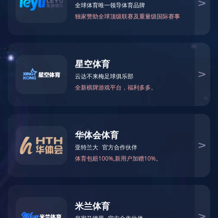
电保
智慧用电管理系统是一种基于物联网、云计算、大数据等技术，
通过物联网传感终端，将企业、学校、医院、工厂、体育场馆、宾
馆、福利院、住宅等人员密集场所的电力设备的运行状态、电流、电
压等电气安全数据，实时传输至安全用电管理服务器，为用户提供不
间断的数据跟踪、统计分析和安全监管，并对异常情况进行预警和报
警，从而达到从智能终端到云平台管控
“防”、“灭”、“逃”三位一体的产
品生态体系，实现从原来“人防”到现在“智防”的转变，变粗放经验管理
为精准智慧管理，不仅提高了效率，降低了维护成本，还有效的消除
了潜在的电气火灾安全隐患，真正实现防患于未“燃”。