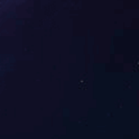
、智能便捷
5
电保智慧用电管理系统可以对功耗、功率、漏电跳闸时间等进行自由
设置，还可以根据现场使用需要，设置定时开关时间，对于学校、工
厂等需要统一管理的场所，让用电安全监管变得更加方便。
传统开关只能手动开合闸，如有特殊情况需要有人到现场处理，而电
保智慧用电可以通过系统远程开合闸，真正让用电系统实现智能化。
随着科技的不断发展和应用需求的不断变化，将安全用电与科学技术
相结合的电保智慧用电管理系统，凭借其在电力行业应用中的显著优
势，将在未来发挥更加重要的作用。